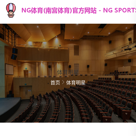
体育明星
首页
体育明星