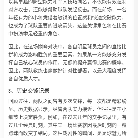
以其卓越的防空能力和个人技巧闻名，不仅能有效遏制
对方攻击，还能够帮助球队发起反击。而在前场，一名
年轻有为的小将凭借着敏锐的位置感和快速突破能力，
也成为了球队重要的进攻箭头。这些关键角色将在比赛
中扮演举足轻重的角色。
因此，在这场巅峰对决中，各自明星球员之间的直接比
拼将成为影响胜负的重要因素。如果某一方能够充分发
挥自己核心球员的作用，无疑将提升赢得比赛的概率。
因此，两队教练也需做好针对性部署，以最大程度发挥
各自优质人才。
3、历史交锋记录
回顾过往，两队之间曾有多次交锋，每一次都是精彩纷
呈。历史数据显示，尽管两队实力接近，但往往是在小
细节上决定胜负。例如，在过去几年的交手记录里，有
过几个经典时刻，其中某一场比赛就因最后时刻的一粒
点球而改变了结局。这种戏剧性的瞬间，是足球魅力所