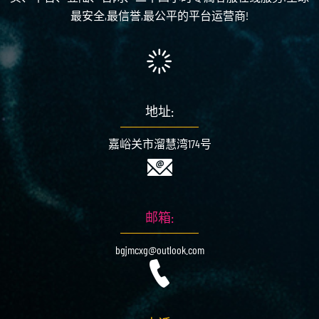
最安全,最信誉,最公平的平台运营商!
地址:
嘉峪关市溜慧湾174号
邮箱:
bgjmcxg@outlook.com