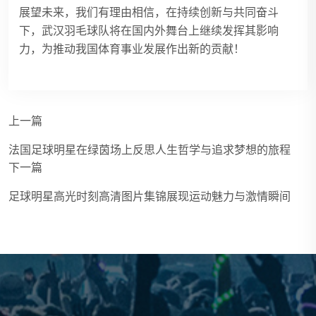
展望未来，我们有理由相信，在持续创新与共同奋斗
下，武汉羽毛球队将在国内外舞台上继续发挥其影响
力，为推动我国体育事业发展作出新的贡献！
上一篇
法国足球明星在绿茵场上反思人生哲学与追求梦想的旅程
下一篇
足球明星高光时刻高清图片集锦展现运动魅力与激情瞬间