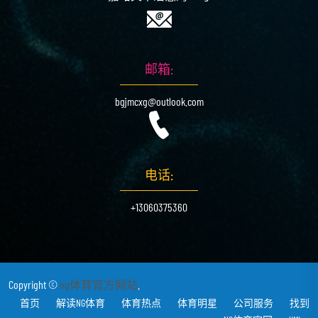
邮箱:
bgjmcxg@outlook.com
电话:
+13060375360
Copyright ©
ng体育官方网站
.
首页
解读NG体育
体育热点
体育明星
公司服务
找到