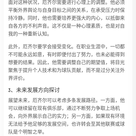
面对这种状况，厄齐尔需要进行心理上的调整。他必须
平衡外界舆论与自身目标之间的关系，在承受压力时保
持冷静。同时，他也需要培养更强大的内心，以抵御来
自各方的不利声音。这不仅是一种心理素质，也是对自
我的一种重新认知。
此外，厄齐尔要学会接受变化。在职业生涯中，一切都
不可能永远如意，有时即便付出了努力，也未必能得到
想要的结果。因此，他需要调整自己的期望值，将目光
聚焦于提升个人技术和为球队贡献，而不是过分关注外
界评价。
3、未来发展方向探讨
展望未来，厄齐尔可以考虑多条发展路径。一方面，他
可以继续留在现有俱乐部，通过不断努力争取上场机
会，向外界展示自己的实力；另一方面，如果现有环境
无法给予他足够的发展空间，也许转会至其他联赛或球
队是个明智之举。