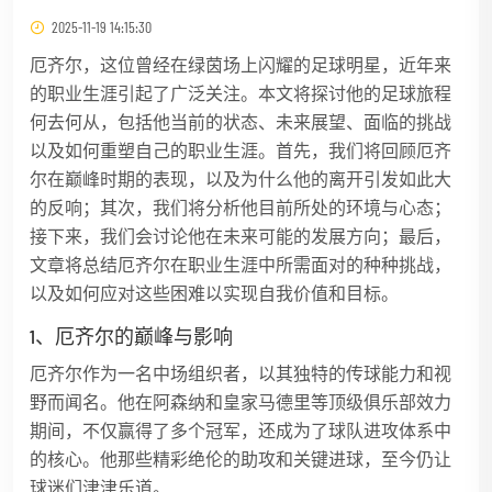
2025-11-19 14:15:30
厄齐尔，这位曾经在绿茵场上闪耀的足球明星，近年来
的职业生涯引起了广泛关注。本文将探讨他的足球旅程
何去何从，包括他当前的状态、未来展望、面临的挑战
以及如何重塑自己的职业生涯。首先，我们将回顾厄齐
尔在巅峰时期的表现，以及为什么他的离开引发如此大
的反响；其次，我们将分析他目前所处的环境与心态；
接下来，我们会讨论他在未来可能的发展方向；最后，
文章将总结厄齐尔在职业生涯中所需面对的种种挑战，
以及如何应对这些困难以实现自我价值和目标。
1、厄齐尔的巅峰与影响
厄齐尔作为一名中场组织者，以其独特的传球能力和视
野而闻名。他在阿森纳和皇家马德里等顶级俱乐部效力
期间，不仅赢得了多个冠军，还成为了球队进攻体系中
的核心。他那些精彩绝伦的助攻和关键进球，至今仍让
球迷们津津乐道。