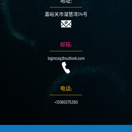
地址:
嘉峪关市溜慧湾174号
邮箱:
bgjmcxg@outlook.com
电话:
+13060375360