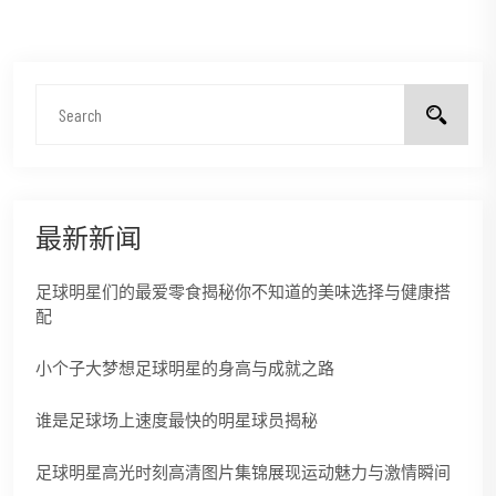
最新新闻
足球明星们的最爱零食揭秘你不知道的美味选择与健康搭
配
小个子大梦想足球明星的身高与成就之路
谁是足球场上速度最快的明星球员揭秘
足球明星高光时刻高清图片集锦展现运动魅力与激情瞬间