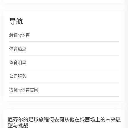
导航
解读ng体育
体育热点
体育明星
公司服务
找到ng体育官网
厄齐尔的足球旅程何去何从他在绿茵场上的未来展
望与挑战