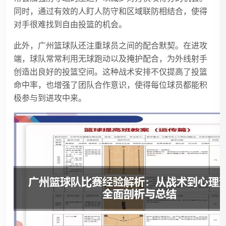
同时，通过有效的人盯人防守和区域联防相结合，使得
对手很难找到自由投篮的机会。
此外，广州篮球队还注重球员之间的配合默契。在进攻
端，球队常常利用无球跑动以及掩护配合，为外线射手
创造出良好的投篮空间。这种战术安排不仅提高了投篮
命中率，也增强了团队合作意识，使得每位球员都能积
极参与到进攻中来。