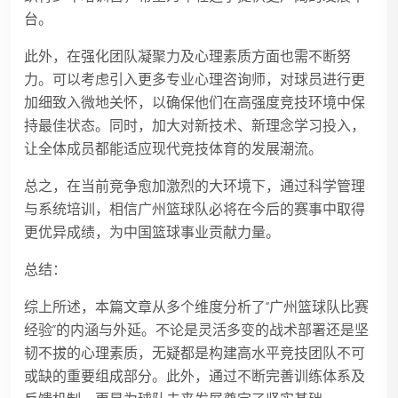
台。
此外，在强化团队凝聚力及心理素质方面也需不断努
力。可以考虑引入更多专业心理咨询师，对球员进行更
加细致入微地关怀，以确保他们在高强度竞技环境中保
持最佳状态。同时，加大对新技术、新理念学习投入，
让全体成员都能适应现代竞技体育的发展潮流。
总之，在当前竞争愈加激烈的大环境下，通过科学管理
与系统培训，相信广州篮球队必将在今后的赛事中取得
更优异成绩，为中国篮球事业贡献力量。
总结：
综上所述，本篇文章从多个维度分析了“广州篮球队比赛
经验”的内涵与外延。不论是灵活多变的战术部署还是坚
韧不拔的心理素质，无疑都是构建高水平竞技团队不可
或缺的重要组成部分。此外，通过不断完善训练体系及