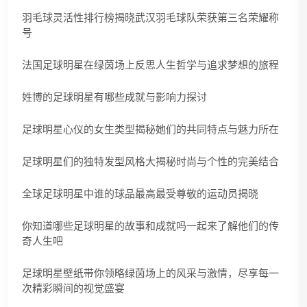
羽毛球灵活性排行榜揭晓武汉羽毛球队荣获第三名荣耀称
号
法国足球明星在绿茵场上反思人生哲学与追求梦想的旅程
姓博的足球明星有哪些成就与影响力探讨
足球明星心仪的女生类型揭秘她们的共同特点与魅力所在
足球明星们的独特发型风格大揭秘时尚与个性的完美结合
全球足球明星中谁的球品最高最受尊敬的运动员揭晓
你知道哪些足球明星的故事和成就吗一起来了解他们的传
奇人生吧
足球明星壁纸带你领略绿茵场上的风采与激情，尽享每一
次精彩瞬间的视觉盛宴