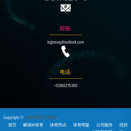
邮箱:
bgjmcxg@outlook.com
电话:
+13060375360
Copyright ©
ng体育官方网站
.
首页
解读NG体育
体育热点
体育明星
公司服务
找到