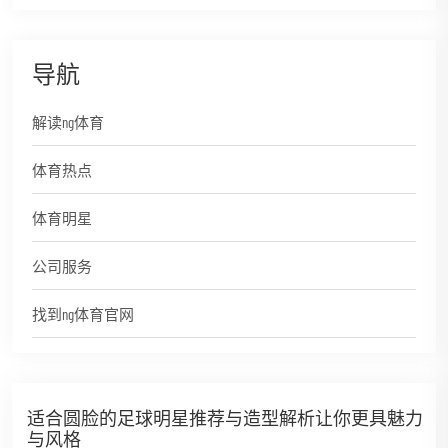
导航
解读ng体育
体育热点
体育明星
公司服务
找到ng体育官网
适合圆脸的足球明星推荐与造型解析让你更具魅力
与风格