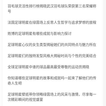
羽毛球灵活性排行榜揭晓武汉羽毛球队荣获第三名荣耀称
号
法国足球明星在绿茵场上反思人生哲学与追求梦想的旅程
姓博的足球明星有哪些成就与影响力探讨
足球明星心仪的女生类型揭秘她们的共同特点与魅力所在
足球明星们的独特发型风格大揭秘时尚与个性的完美结合
全球足球明星中谁的球品最高最受尊敬的运动员揭晓
你知道哪些足球明星的故事和成就吗一起来了解他们的传
奇人生吧
足球明星壁纸带你领略绿茵场上的风采与激情，尽享每一
次精彩瞬间的视觉盛宴