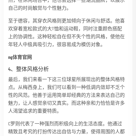
自己的时尚触觉与个性魅力。
至于德容，其穿衣风格则更加倾向于休闲与舒适。他喜
欢穿着宽松款式的大T恤和运动鞋，同时注重颜色搭配
上的协调性。这种轻松自在但不失个性的风格，使他在
年轻人中极具吸引力，很容易成为模仿对象。
ng体育官网
4、整体风格分析
最后，我们来看一下这三位球星所展现出的整体风格特
点。从梅西身上，我们可以看到一种低调内敛却不乏个
性的风范。他善于运用简单却经典的方法来表达自己的
魅力，让人感觉亲切又真实。而这种亲和力恰恰是许多
人渴望追求的重要特质。
C罗则代表了一种强烈而积极向上的生活态度。他通过
精致且考究的打扮传达出自信与力量，使得周围的人都