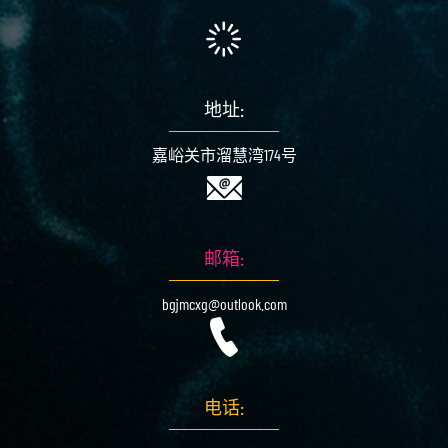
地址:
嘉峪关市溜慧湾174号
邮箱:
bgjmcxg@outlook.com
电话: