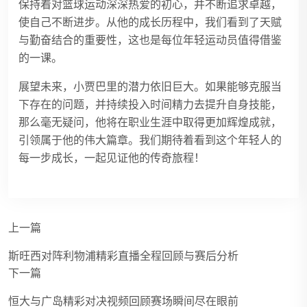
保持着对篮球运动深深热爱的初心，并不断追求卓越，
使自己不断进步。从他的成长历程中，我们看到了天赋
与勤奋结合的重要性，这也是每位年轻运动员值得借鉴
的一课。
展望未来，小贾巴里的潜力依旧巨大。如果能够克服当
下存在的问题，并持续投入时间精力去提升自身技能，
那么毫无疑问，他将在职业生涯中取得更加辉煌成就，
引领属于他的伟大篇章。我们期待着看到这个年轻人的
每一步成长，一起见证他的传奇旅程！
上一篇
斯旺西对阵利物浦精彩直播全程回顾与赛后分析
下一篇
恒大与广岛精彩对决视频回顾赛场瞬间尽在眼前