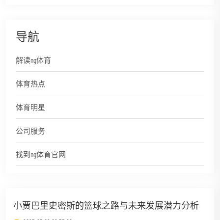
导航
解读ng体育
体育热点
体育明星
公司服务
找到ng体育官网
小贾巴里史密斯的篮球之路与未来发展潜力分析