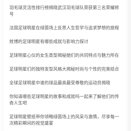
羽毛球灵活性排行榜揭晓武汉羽毛球队荣获第三名荣耀称
号
法国足球明星在绿茵场上反思人生哲学与追求梦想的旅程
姓博的足球明星有哪些成就与影响力探讨
足球明星心仪的女生类型揭秘她们的共同特点与魅力所在
足球明星们的独特发型风格大揭秘时尚与个性的完美结合
全球足球明星中谁的球品最高最受尊敬的运动员揭晓
你知道哪些足球明星的故事和成就吗一起来了解他们的传
奇人生吧
足球明星壁纸带你领略绿茵场上的风采与激情，尽享每一
次精彩瞬间的视觉盛宴