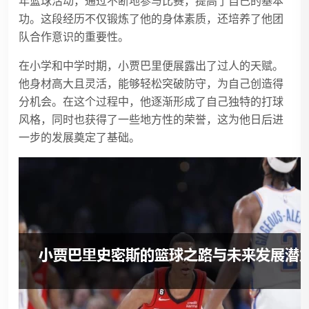
年篮球活动，通过不断地参与比赛，提高了自己的基本
功。这段经历不仅锻炼了他的身体素质，还培养了他团
队合作意识的重要性。
在小学和中学时期，小贾巴里便展露出了过人的天赋。
他身材高大且灵活，能够轻松突破防守，为自己创造得
分机会。在这个过程中，他逐渐形成了自己独特的打球
风格，同时也获得了一些地方性的荣誉，这为他日后进
一步的发展奠定了基础。