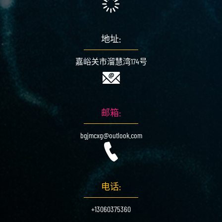
地址:
嘉峪关市溜慧湾174号
邮箱:
bgjmcxg@outlook.com
电话:
+13060375360