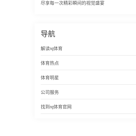
尽享每一次精彩瞬间的视觉盛宴
导航
解读ng体育
体育热点
体育明星
公司服务
找到ng体育官网