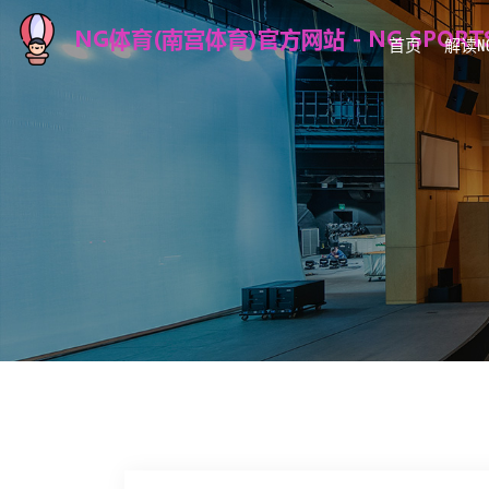
首页
解读N