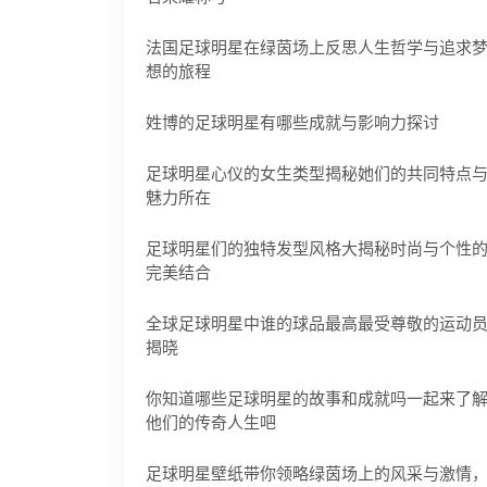
法国足球明星在绿茵场上反思人生哲学与追求
想的旅程
姓博的足球明星有哪些成就与影响力探讨
足球明星心仪的女生类型揭秘她们的共同特点
魅力所在
足球明星们的独特发型风格大揭秘时尚与个性
完美结合
全球足球明星中谁的球品最高最受尊敬的运动
揭晓
你知道哪些足球明星的故事和成就吗一起来了
他们的传奇人生吧
足球明星壁纸带你领略绿茵场上的风采与激情