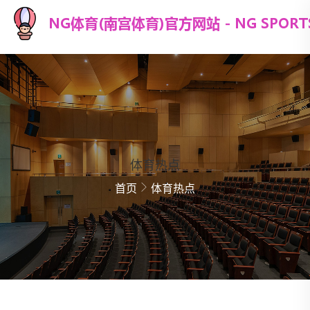
体育热点
首页
体育热点