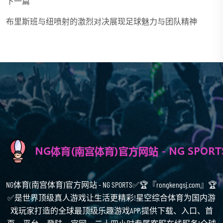
下一篇
布里斯班与纽喷射的激烈对决展现足球魅力与团队精神
NG体育(南宫体育)官方网站 - NG SPORTS✅🏆『rongkengsj.com』🏆
✅是世界顶级真人游戏让生活更精彩!星空综合体育为国内游
戏玩家打造的全球最顶级乐趣游戏APP,提供下载、入口、首