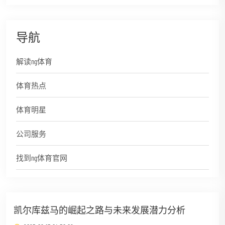
导航
解读ng体育
体育热点
体育明星
公司服务
找到ng体育官网
凯尔库兹马的崛起之路与未来发展潜力分析