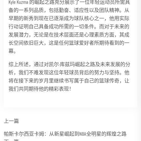
Kyle Kuzma 的崛起之路充分展示了一位年轻运动员所需具
备的一系列品质，包括勤奋、适应性以及团队精神。从
早期的新秀到现在已逐渐成为球队核心之一，他用实际
行动证明自己具备成功所需的一切条件。而对于未来的
发展潜力，无论是在技术层面还是心理素质方面，其成
长空间依旧巨大，这是任何篮球爱好者所期待看到的一
幕。
综上所述，通过对凯尔·库兹玛崛起之路及未来发展的分
析，我们不难发现这位年轻球员背后的努力与坚持。他
将在接下来的岁月里继续书写属于自己的篮球传奇，让
我们共同期待他的精彩表现！
上一篇
帕斯卡尔西亚卡姆：从新星崛起到NBA全明星的辉煌之路