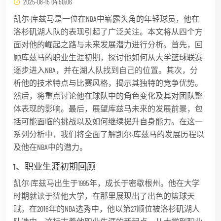
2025-08-15 04:50:06
凯尔·库兹马是一位在NBA中崭露头角的年轻球员，他在
洛杉矶湖人队的表现引起了广泛关注。本文将从四个方
面对他的崛起之路与未来发展潜力进行分析。首先，回
顾库兹马的职业生涯初期，探讨他如何从大学篮球联赛
逐步进入NBA，并在湖人队找到自己的位置。其次，分
析他的技术特点与比赛风格，揭示其独特的竞争优势。
然后，将重点讨论他在球队中的角色变化及其对团队整
体表现的影响。最后，展望库兹马未来的发展前景，包
括可能面临的挑战以及如何继续提升自身能力。在这一
系列分析中，我们将全面了解凯尔·库兹马的发展历程以
及他在NBA中的潜力。
1、职业生涯初期回顾
凯尔·库兹马出生于1995年，成长于密歇根州。他在大学
时期就读于犹他大学，在那里展现出了出色的篮球天
赋。在2016年的NBA选秀中，他以第27顺位被洛杉矶湖人