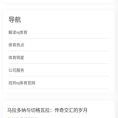
导航
解读ng体育
体育热点
体育明星
公司服务
找到ng体育官网
马拉多纳与切格瓦拉：传奇交汇的岁月