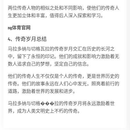
两位传奇人物的相似之处和不同影响，使他们的传奇人
生更加立体和丰富，值得后人深入探索和学习。
ng体育官网
4、传奇岁月总结
马拉多纳与切格瓦拉的传奇岁月交汇在历史的长河之
中，留下了永恒的印记。他们的成就和影响力激励着无
数人追求自己的梦想，坚定自己的信念。
他们的传奇人生不仅仅是个人的传奇，更是世界历史的
传奇。他们的故事永远在人们心中发光，照亮着前行的
道路，激励着世界的发展和进步。
马拉多纳与切格���拉的传奇岁月将永远激励着世
界，成为人类文明史上不朽的传奇。