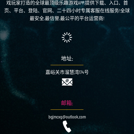
戏玩家打造的全球最顶级乐趣游戏APP,提供下载、入口、首
页、平台、登陆、官网、二十四小时专属客服在线服务!全球
最安全,最信誉,最公平的平台运营商!
地址:
嘉峪关市溜慧湾174号
邮箱:
bgjmcxg@outlook.com