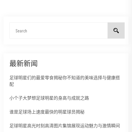
最新新闻
足球明星们的最爱零食揭秘你不知道的美味选择与健康搭
配
小个子大梦想足球明星的身高与成就之路
谁是足球场上速度最快的明星球员揭秘
足球明星高光时刻高清图片集锦展现运动魅力与激情瞬间