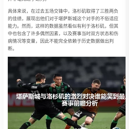
具体来说，在过去五场交锋中，洛杉矶取得了三胜两负
的佳绩，展现出他们对于堪萨斯城这个对手的不俗适应
能力。然而，这样的数据虽然看似有利于洛杉矶，但其
中也包含了许多偶然因素，以及赛事当时双方状态和伤
病情况等变量，因此不能完全依赖于历史数据做出判
断。