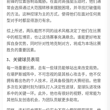
前锋的位置感制造威胁。在面对高强度压迫时，他们通
常会选择通过大范围转移来摆脱困境，并寻找打破僵局
的方法。这种控球为主的方式，使得他们在面对任何类
型对手时都显得游刃有余。
综上所述，两队截然不同的战术风格决定了他们在比赛
中的相互博弈，也让这场赛事充满悬念。谁能更好地发
挥自身优势，同时针对性地克制对方，将成为本场比赛
胜负的重要因素。
3、关键球员表现
每一场重要比赛，总有一些球员能够站出来改变局势。
在堪萨斯城阵中，不可忽视的是其核心攻击手，他不仅
拥有着出色的个人技术，还具备极强的大赛经验。他曾
多次在关键时刻为球队打入决定性进球，是球队进攻体
系中的关键一环。此外，他也有很好的视野，经常能为
其他队友创造机会，为团队贡献更多助攻。
同样，洛杉矶也拥有一位实力不容小觑的明星球员，他