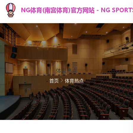
体育热点
首页
体育热点