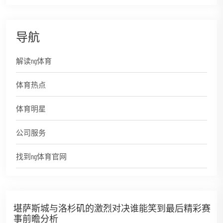
导航
解读ng体育
体育热点
体育明星
公司服务
找到ng体育官网
堪萨斯城与洛杉矶的激烈对决谁能笑到最后精彩赛
事前瞻分析