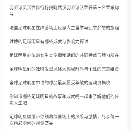
羽毛球灵活性排行榜揭晓武汉羽毛球队荣获第三名荣耀称
号
法国足球明星在绿茵场上反思人生哲学与追求梦想的旅程
姓博的足球明星有哪些成就与影响力探讨
足球明星心仪的女生类型揭秘她们的共同特点与魅力所在
足球明星们的独特发型风格大揭秘时尚与个性的完美结合
全球足球明星中谁的球品最高最受尊敬的运动员揭晓
你知道哪些足球明星的故事和成就吗一起来了解他们的传
奇人生吧
足球明星壁纸带你领略绿茵场上的风采与激情，尽享每一
次精彩瞬间的视觉盛宴