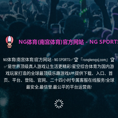
NG体育(南宫体育)官方网站 - NG SPORTS✅🏆『rongkengsj.com』🏆
✅是世界顶级真人游戏让生活更精彩!星空综合体育为国内游
戏玩家打造的全球最顶级乐趣游戏APP,提供下载、入口、首
页、平台、登陆、官网、二十四小时专属客服在线服务!全球
最安全,最信誉,最公平的平台运营商!