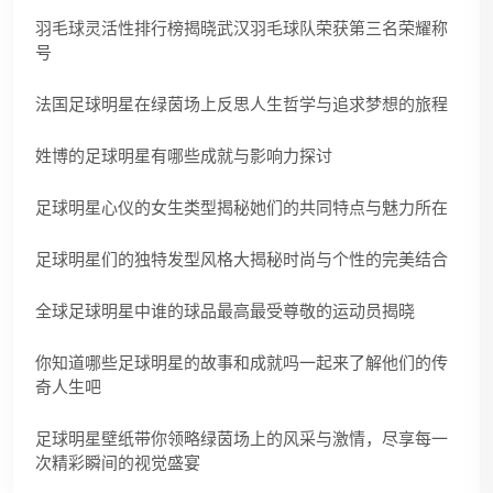
羽毛球灵活性排行榜揭晓武汉羽毛球队荣获第三名荣耀称
号
法国足球明星在绿茵场上反思人生哲学与追求梦想的旅程
姓博的足球明星有哪些成就与影响力探讨
足球明星心仪的女生类型揭秘她们的共同特点与魅力所在
足球明星们的独特发型风格大揭秘时尚与个性的完美结合
全球足球明星中谁的球品最高最受尊敬的运动员揭晓
你知道哪些足球明星的故事和成就吗一起来了解他们的传
奇人生吧
足球明星壁纸带你领略绿茵场上的风采与激情，尽享每一
次精彩瞬间的视觉盛宴