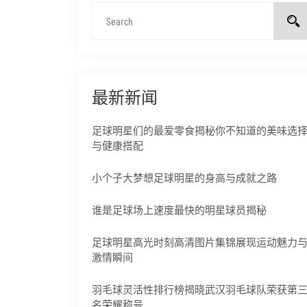
最新新闻
足球明星们的最爱零食揭秘你不知道的美味选
与健康搭配
小个子大梦想足球明星的身高与成就之路
谁是足球场上速度最快的明星球员揭秘
足球明星高光时刻高清图片集锦展现运动魅力
激情瞬间
羽毛球灵活性排行榜揭晓武汉羽毛球队荣获第
名荣耀称号