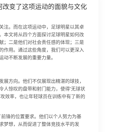
何改变了这项运动的面貌与文化
关注。而在这项运动中，足球明星以其卓
。本文将从四个方面探讨足球明星如何改
献；二是他们对社会责任感的体现；三是
的作用。通过这些角度，我们可以更深入
运动不断发展的重要力量。
发展方向。他们不仅展现出精湛的球技，
令人惊叹的盘带和射门能力，使得“无球状
进攻效率，也让年轻球员在训练中有了新的
了前锋的位置要求。他们以个人努力为基
求梦想，从而促进了整体竞技水平的发