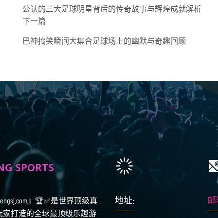
公认的三大足球明星背后的传奇故事与辉煌成就解析
下一篇
巴神搞笑瞬间大集合足球场上的幽默与奇趣回顾
地址:
邮
gkengsj.com』🏆✅是世界顶级真
玩家打造的全球最顶级乐趣游