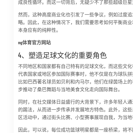
成良性循环。而这一切背后，无疑少不了那些超级巨星
然而，这种高度商业化也引发了一些争议，例如过度追
略。因此，在这种情况下，我们需要思考如何平衡商业
本身应有的纯粹性。
ng体育官方网站
4、塑造足球文化的重要角色
不同地区和国家都有自己特有的足球文化，而这些文化
代表国家或地区参加国际赛事时，他不仅是在为球队拼
比如巴西著名球员如贝利和内马尔，他们在绿茵场上的
步推动了桑巴舞蹈与当地美食文化走向国际舞台。
同时，在社交媒体日益盛行的大背景下，许多年轻人通
的踢法，从而进一步传承并发展地方特色。此外，这些
区活动中，通过街头比赛、小型赛事展现自我，为当地
因此，可以说，每位成功篮球明星都是一座桥梁，将不