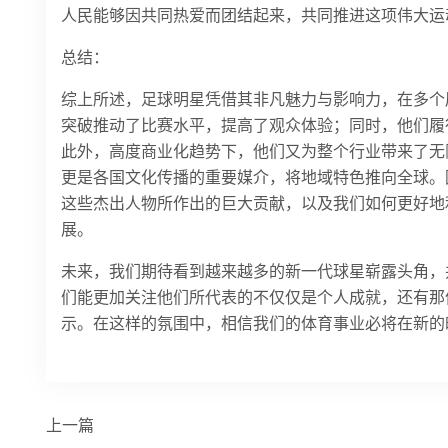
人民能够因共同热爱而团结起来，共同推进这项伟大运
总结：
综上所述，足球明星凭借其非凡魅力与影响力，在多个
突破推动了比赛水平，提高了观众体验；同时，他们履
此外，高度商业化趋势下，他们又为整个行业带来了无
更是各国文化传播的重要媒介，将地域特色推向全球。
这些杰出人物所作出的巨大贡献，以及我们如何更好地
展。
未来，我们期待看到越来越多的新一代球星崭露头角，
们能更加关注他们所代表的不仅仅是个人成就，还有那
示。在这样的氛围中，相信我们的体育事业必将在新的
上一篇