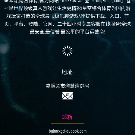
NG体育(南宫体育)官方网站 - NG SPORTS✅🏆『rongkengsj.com』🏆
✅是世界顶级真人游戏让生活更精彩!星空综合体育为国内游
戏玩家打造的全球最顶级乐趣游戏APP,提供下载、入口、首
页、平台、登陆、官网、二十四小时专属客服在线服务!全球
最安全,最信誉,最公平的平台运营商!
地址:
嘉峪关市溜慧湾174号
邮箱:
bgjmcxg@outlook.com