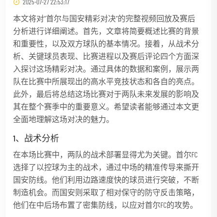
2025-07-27 22:53:17
本文将对“首尔与国安精彩对决”的完整视频回放及赛后
分析进行详细阐述。首先，文章将简要概述比赛的背景
和重要性，以及双方球队的基本情况。接着，从战术分
析、关键球员表现、比赛进程以及赛后评论四个方面深
入探讨这场精彩对决。通过具体的数据和案例，展示两
队在比赛中所展现出的高水平竞技状态和各自的亮点。
此外，最后将总结这场比赛对于两队未来发展的影响及
其在整个赛季中的重要意义。希望读者能够通过本文更
全面地理解这场对决的魅力。
1、战术分析
在本场比赛中，两队的战术部署显得尤为关键。首尔FC
选择了以控球为主的战术，通过中场的精准传导来撕开
国安防线。他们利用边路速度快的球员进行突破，不断
制造机会。而国安则采取了相对保守的防守反击策略，
他们在中后场布置了密集防线，以应对首尔FC的攻势。