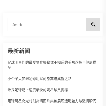
最新新闻
足球明星们的最爱零食揭秘你不知道的美味选择与健康搭
配
小个子大梦想足球明星的身高与成就之路
谁是足球场上速度最快的明星球员揭秘
足球明星高光时刻高清图片集锦展现运动魅力与激情瞬间