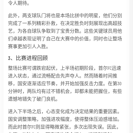
令人期待。
此外，两支球队门将也是本场比拼中的明星，他们分别
完成了一系列精彩扑救，在决定胜负时刻展现出高超技
艺，为各自球队争取到了宝贵分数。这些关键球员用他
们卓越表现证明了自己在大赛中的价值，同时也让整场
赛事更加引人入胜。
3、比赛进程回顾
整场比赛可谓跌宕起伏，上半场初期阶段，首尔FC迅速
进入状态，通过流畅配合先声夺人。然而随着时间推
移，国安逐渐适应节奏，并开始加强反击力度。在第30
分钟时，两队均有过不错机会，却都未能把握住，有些
遗憾地错失了破门良机。
进入下半场之后，心态变化成为决定结果的重要因素。
国安调整策略，加强进攻幅度，使得整体压迫感增加。
而此时首尔FC则显得略微紧张，多次出现失误。因此，