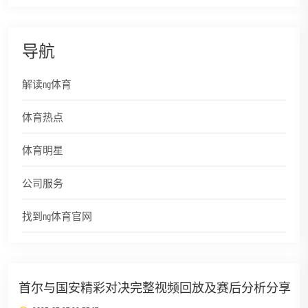
导航
解读ng体育
体育热点
体育明星
公司服务
找到ng体育官网
首尔与国安精彩对决完整视频回放及赛后分析分享