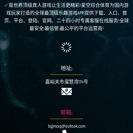
✅是世界顶级真人游戏让生活更精彩!星空综合体育为国内游
戏玩家打造的全球最顶级乐趣游戏APP,提供下载、入口、首
页、平台、登陆、官网、二十四小时专属客服在线服务!全球
最安全,最信誉,最公平的平台运营商!
地址:
嘉峪关市溜慧湾174号
邮箱:
bgjmcxg@outlook.com