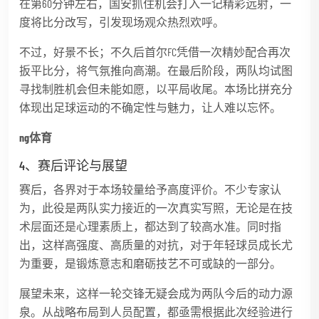
在第60分钟左右，国安抓住机会打入一记精彩远射，一
度将比分改写，引发现场观众热烈欢呼。
不过，好景不长；不久后首尔FC凭借一次精妙配合再次
扳平比分，将气氛推向高潮。在最后阶段，两队均试图
寻找制胜机会但未能如愿，以平局收尾。本场比拼充分
体现出足球运动的不确定性与魅力，让人难以忘怀。
ng体育
4、赛后评论与展望
赛后，各界对于本场较量给予高度评价。不少专家认
为，此役是两队实力接近的一次真实写照，无论是在技
术层面还是心理素质上，都达到了较高水准。同时指
出，这样高强度、高质量的对抗，对于年轻球员成长尤
为重要，是锻炼意志和磨砺技艺不可或缺的一部分。
展望未来，这样一轮交锋无疑会成为两队今后的动力源
泉。从战略布局到人员配置，都亟需根据此次经验进行