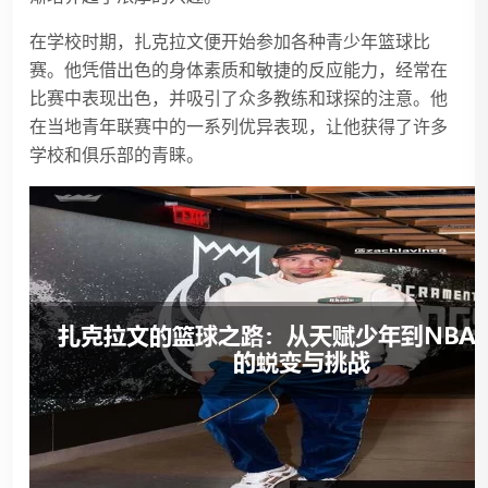
在学校时期，扎克拉文便开始参加各种青少年篮球比
赛。他凭借出色的身体素质和敏捷的反应能力，经常在
比赛中表现出色，并吸引了众多教练和球探的注意。他
在当地青年联赛中的一系列优异表现，让他获得了许多
学校和俱乐部的青睐。