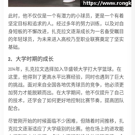
此时，他不仅仅是一个有潜力的小球员，更是一个有着
坚定目标和追求的人。经过多年的努力训练，以及对自
身短板的不懈改进，扎克拉文逐渐成长为一名备受瞩目
的年轻球员，为未来进入高校乃至职业联赛奠定了坚实
基础。
2、大学时期的成长
2014年，扎克拉文选择加入华盛顿大学打大学篮球。在
这里，他得到了更高水平比赛经验，同时也遇到了巨大
的挑战。面对来自全国各地优秀球员的竞争，他必须更
加努力才能脱颖而出。在大学期间，他不仅提升了自己
的技术，还学会了如何更好地控制比赛节奏，提高团队
配合。
尽管刚开始的时候面临不少困难，但随着时间推移，扎
克拉文逐渐适应了大学级别的比赛。他在场上的进攻能