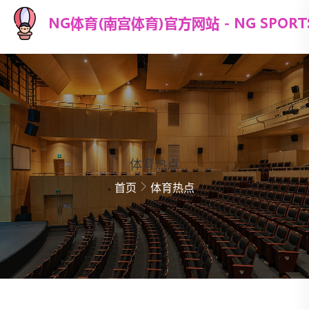
体育热点
首页
体育热点