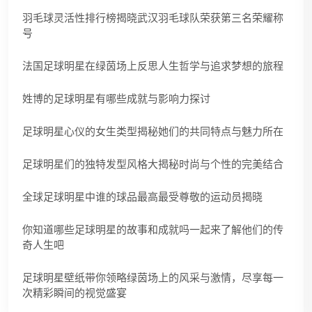
羽毛球灵活性排行榜揭晓武汉羽毛球队荣获第三名荣耀称
号
法国足球明星在绿茵场上反思人生哲学与追求梦想的旅程
姓博的足球明星有哪些成就与影响力探讨
足球明星心仪的女生类型揭秘她们的共同特点与魅力所在
足球明星们的独特发型风格大揭秘时尚与个性的完美结合
全球足球明星中谁的球品最高最受尊敬的运动员揭晓
你知道哪些足球明星的故事和成就吗一起来了解他们的传
奇人生吧
足球明星壁纸带你领略绿茵场上的风采与激情，尽享每一
次精彩瞬间的视觉盛宴