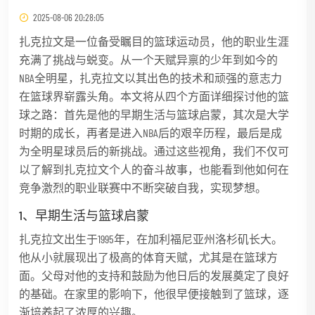
2025-08-06 20:28:05
扎克拉文是一位备受瞩目的篮球运动员，他的职业生涯
充满了挑战与蜕变。从一个天赋异禀的少年到如今的
NBA全明星，扎克拉文以其出色的技术和顽强的意志力
在篮球界崭露头角。本文将从四个方面详细探讨他的篮
球之路：首先是他的早期生活与篮球启蒙，其次是大学
时期的成长，再者是进入NBA后的艰辛历程，最后是成
为全明星球员后的新挑战。通过这些视角，我们不仅可
以了解到扎克拉文个人的奋斗故事，也能看到他如何在
竞争激烈的职业联赛中不断突破自我，实现梦想。
1、早期生活与篮球启蒙
扎克拉文出生于1995年，在加利福尼亚州洛杉矶长大。
他从小就展现出了极高的体育天赋，尤其是在篮球方
面。父母对他的支持和鼓励为他日后的发展奠定了良好
的基础。在家里的影响下，他很早便接触到了篮球，逐
渐培养起了浓厚的兴趣。