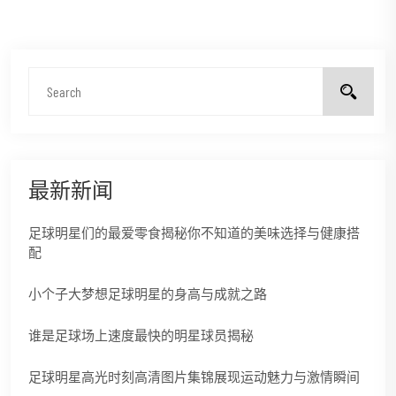
最新新闻
足球明星们的最爱零食揭秘你不知道的美味选择与健康搭
配
小个子大梦想足球明星的身高与成就之路
谁是足球场上速度最快的明星球员揭秘
足球明星高光时刻高清图片集锦展现运动魅力与激情瞬间