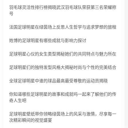
羽毛球灵活性排行榜揭晓武汉羽毛球队荣获第三名荣耀称
号
法国足球明星在绿茵场上反思人生哲学与追求梦想的旅程
姓博的足球明星有哪些成就与影响力探讨
足球明星心仪的女生类型揭秘她们的共同特点与魅力所在
足球明星们的独特发型风格大揭秘时尚与个性的完美结合
全球足球明星中谁的球品最高最受尊敬的运动员揭晓
你知道哪些足球明星的故事和成就吗一起来了解他们的传
奇人生吧
足球明星壁纸带你领略绿茵场上的风采与激情，尽享每一
次精彩瞬间的视觉盛宴