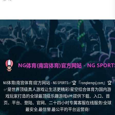
NG体育(南宫体育)官方网站 - NG SPORTS✅🏆『rongkengsj.com』🏆
✅是世界顶级真人游戏让生活更精彩!星空综合体育为国内游
戏玩家打造的全球最顶级乐趣游戏APP,提供下载、入口、首
页、平台、登陆、官网、二十四小时专属客服在线服务!全球
最安全,最信誉,最公平的平台运营商!