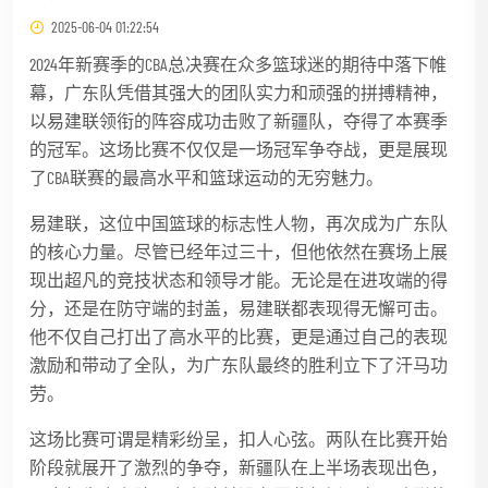
2025-06-04 01:22:54
2024年新赛季的CBA总决赛在众多篮球迷的期待中落下帷
幕，广东队凭借其强大的团队实力和顽强的拼搏精神，
以易建联领衔的阵容成功击败了新疆队，夺得了本赛季
的冠军。这场比赛不仅仅是一场冠军争夺战，更是展现
了CBA联赛的最高水平和篮球运动的无穷魅力。
易建联，这位中国篮球的标志性人物，再次成为广东队
的核心力量。尽管已经年过三十，但他依然在赛场上展
现出超凡的竞技状态和领导才能。无论是在进攻端的得
分，还是在防守端的封盖，易建联都表现得无懈可击。
他不仅自己打出了高水平的比赛，更是通过自己的表现
激励和带动了全队，为广东队最终的胜利立下了汗马功
劳。
这场比赛可谓是精彩纷呈，扣人心弦。两队在比赛开始
阶段就展开了激烈的争夺，新疆队在上半场表现出色，