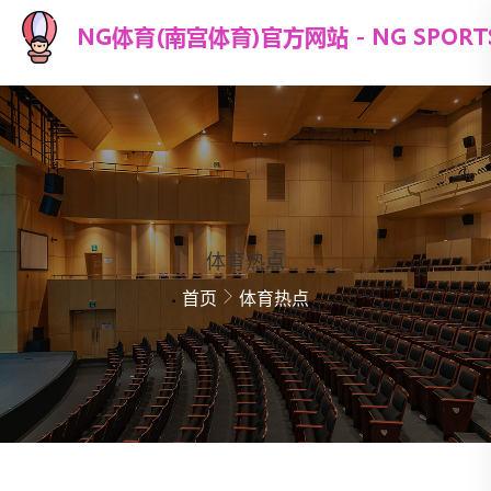
体育热点
首页
体育热点