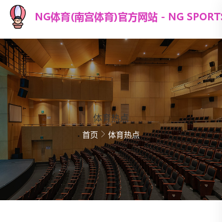
体育热点
首页
体育热点