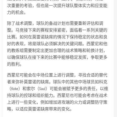
次重要的考验，但也是一次提升球队整体实力和应变能
力的机会。
除了战术调整，球队的备战计划也需要重新评估和调
整。马竞接下来的赛程安排紧密，面临着一系列关键的
比赛。如何在莫雷诺缺席的情况下保持稳定的状态和良
好的表现，将是球队必须解决的关键问题。西蒙尼和他
的教练组需要制定出更加合理的战术策略和轮换计划，
以确保球队在接下来的比赛中能够稳定发挥，争取更多
的胜利。
西蒙尼可能会在中场位置上进行调整，寻找合适的替代
者来弥补莫雷诺的缺席。球队中的其他中场球员如科克
（Koke）和索尔（Saul）可能会被赋予更多的责任，以维
持球队的控球和组织能力。西蒙尼也可能会考虑在战术
上进行一些变化，例如增加进攻端的火力或调整防守策
略，以适应莫雷诺缺席带来的变化。