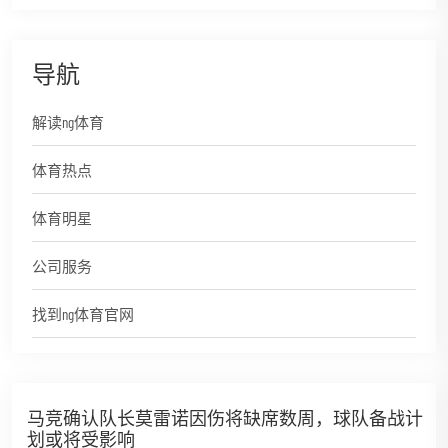
导航
解读ng体育
体育热点
体育明星
公司服务
找到ng体育官网
马竞确认队长莫雷诺因伤将缺席数周，球队备战计
划或将受影响