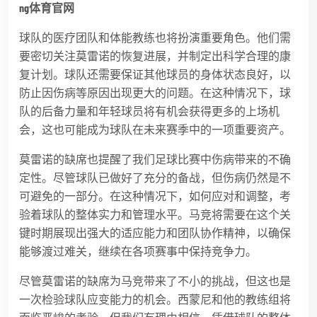
ng体育官网
球队的医疗团队和体能教练也将扮演重要角色。他们需
要密切关注莫雷诺的恢复进展，并制定出科学合理的康
复计划。球队还需要保证其他球员的身体状态良好，以
防止因伤病等原因出现更大的问题。在这种情况下，球
队的后备力量和年轻球员将有机会获得更多的上场机
会，这也可能成为球队在未来赛季中的一项重要资产。
莫雷诺的缺席也提醒了我们足球比赛中伤病带来的不确
定性。尽管球队已做好了充分的备战，但伤病仍然是不
可避免的一部分。在这种情况下，如何应对和调整，考
验着球队的整体实力和管理水平。马竞将需要在这个关
键时期展现出强大的适应能力和团队协作精神，以确保
能够渡过难关，继续在各项赛事中保持竞争力。
尽管莫雷诺的缺席为马竞带来了不小的挑战，但这也是
一次检验球队应变能力的机会。西蒙尼和他的教练组将