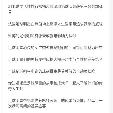
羽毛球灵活性排行榜揭晓武汉羽毛球队荣获第三名荣耀称
号
法国足球明星在绿茵场上反思人生哲学与追求梦想的旅程
姓博的足球明星有哪些成就与影响力探讨
足球明星心仪的女生类型揭秘她们的共同特点与魅力所在
足球明星们的独特发型风格大揭秘时尚与个性的完美结合
全球足球明星中谁的球品最高最受尊敬的运动员揭晓
你知道哪些足球明星的故事和成就吗一起来了解他们的传
奇人生吧
足球明星壁纸带你领略绿茵场上的风采与激情，尽享每一
次精彩瞬间的视觉盛宴